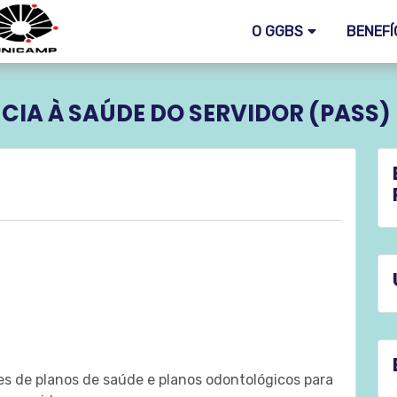
O GGBS
BENEFÍ
CIA À SAÚDE DO SERVIDOR (PASS)
 de planos de saúde e planos odontológicos para