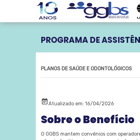
PROGRAMA DE ASSISTÊN
PLANOS DE SAÚDE E ODONTOLÓGICOS
event_note
Atualizado em: 16/04/2026
Sobre o Benefício
O GGBS mantem convênios com operadores