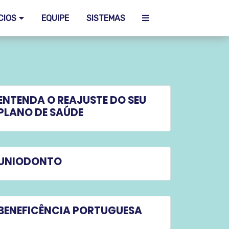
CIOS
EQUIPE
SISTEMAS
ENTENDA O REAJUSTE DO SEU
PLANO DE SAÚDE
UNIODONTO
BENEFICÊNCIA PORTUGUESA